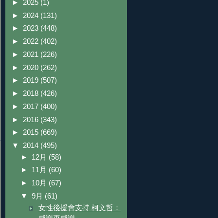
►
2025
(1)
►
2024
(131)
►
2023
(448)
►
2022
(402)
►
2021
(226)
►
2020
(262)
►
2019
(507)
►
2018
(426)
►
2017
(400)
►
2016
(343)
►
2015
(669)
▼
2014
(495)
►
12月
(58)
►
11月
(60)
►
10月
(67)
▼
9月
(61)
女性後援會支持 柯文哲：