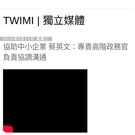
TWIMI | 獨立媒體
2015年5月12日 星期二
協助中小企業 蔡英文：專責高階政務官
負責協調溝通