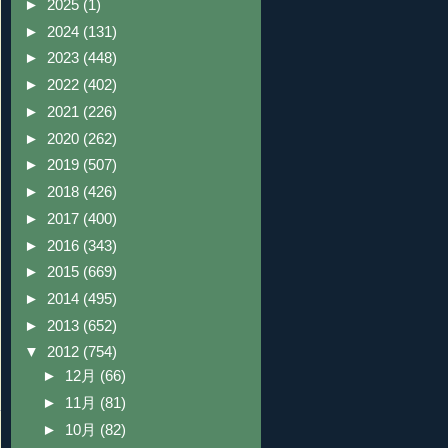
►
2025
(1)
►
2024
(131)
►
2023
(448)
►
2022
(402)
►
2021
(226)
►
2020
(262)
►
2019
(507)
►
2018
(426)
►
2017
(400)
►
2016
(343)
►
2015
(669)
►
2014
(495)
►
2013
(652)
▼
2012
(754)
►
12月
(66)
►
11月
(81)
►
10月
(82)