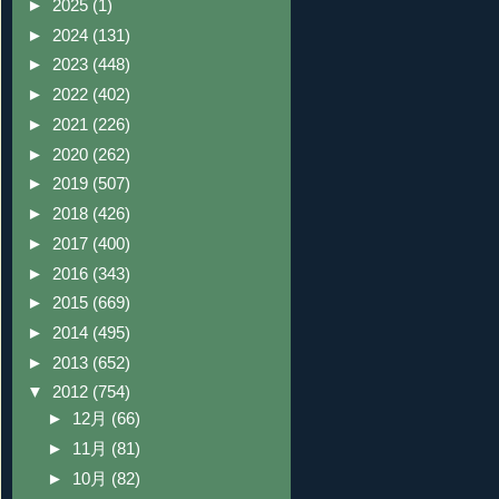
►
2025
(1)
►
2024
(131)
►
2023
(448)
►
2022
(402)
►
2021
(226)
►
2020
(262)
►
2019
(507)
►
2018
(426)
►
2017
(400)
►
2016
(343)
►
2015
(669)
►
2014
(495)
►
2013
(652)
▼
2012
(754)
►
12月
(66)
►
11月
(81)
►
10月
(82)