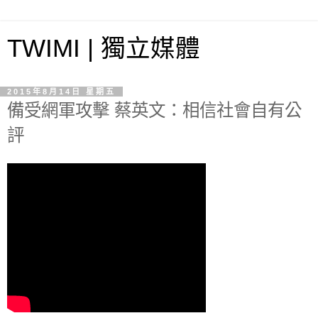
TWIMI | 獨立媒體
2015年8月14日 星期五
備受網軍攻擊 蔡英文：相信社會自有公
評