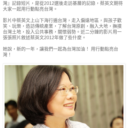
灣』記錄短片，是從2012選後走訪基層的記錄，蔡英文期待
大家一起用行動點亮台灣。
影片中蔡英文上山下海行遍台灣，走入偏遠地區，與孩子歡
笑、玩樂，造訪傳統產業，了解台灣原創，融入大地，撫摸
台灣土地，投入公共事務，關懷弱勢。近二分鐘的影片用一
張張照片敘述蔡英文2012年做了些什麼。
她說，新的一年，讓我們一起為台灣加油！ 用行動點亮台
灣！