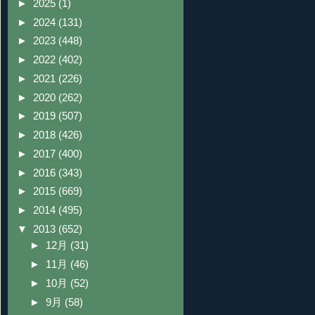
►
2025
(1)
►
2024
(131)
►
2023
(448)
►
2022
(402)
►
2021
(226)
►
2020
(262)
►
2019
(507)
►
2018
(426)
►
2017
(400)
►
2016
(343)
►
2015
(669)
►
2014
(495)
▼
2013
(652)
►
12月
(31)
►
11月
(46)
►
10月
(52)
►
9月
(58)