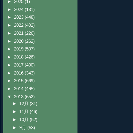
►
2025
(1)
►
2024
(131)
►
2023
(448)
►
2022
(402)
►
2021
(226)
►
2020
(262)
►
2019
(507)
►
2018
(426)
►
2017
(400)
►
2016
(343)
►
2015
(669)
►
2014
(495)
▼
2013
(652)
►
12月
(31)
►
11月
(46)
►
10月
(52)
►
9月
(58)