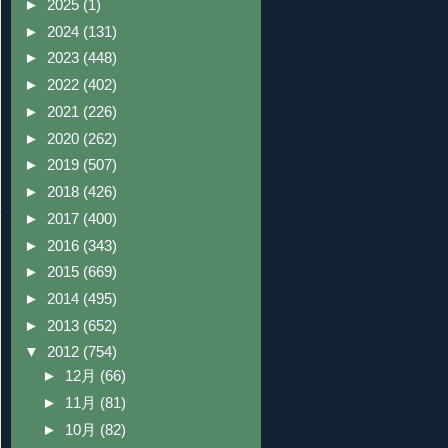
►
2025
(1)
►
2024
(131)
►
2023
(448)
►
2022
(402)
►
2021
(226)
►
2020
(262)
►
2019
(507)
►
2018
(426)
►
2017
(400)
►
2016
(343)
►
2015
(669)
►
2014
(495)
►
2013
(652)
▼
2012
(754)
►
12月
(66)
►
11月
(81)
►
10月
(82)