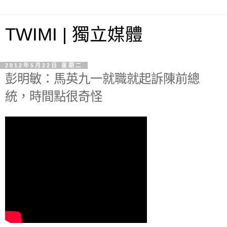
TWIMI | 獨立媒體
2012年5月22日 星期二
彭明敏：馬英九一就職就起訴陳前總
統，時間點很奇怪