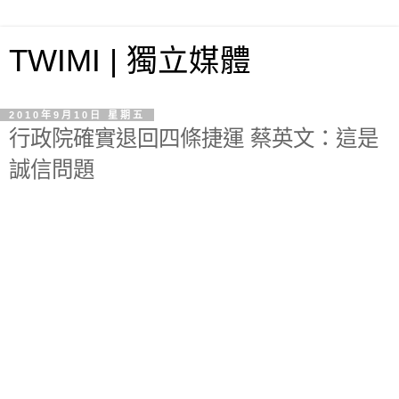
TWIMI | 獨立媒體
2010年9月10日 星期五
行政院確實退回四條捷運 蔡英文：這是
誠信問題