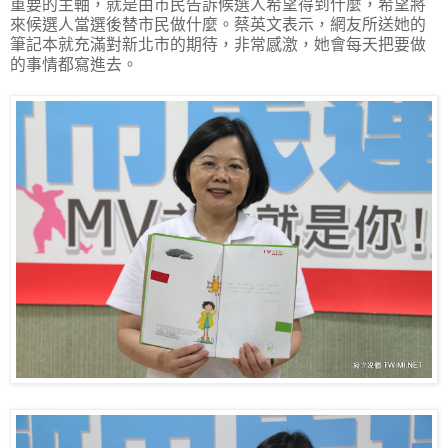
重要的主軸，就是由市民告訴候選人希望得到什麼，希望將
來候選人當選後替市民做什麼。蔡英文表示，網友所送她的
筆記本就充滿對新北市的期待，非常感激，她會每天把要做
的事情都寫進去。