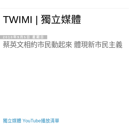
TWIMI | 獨立媒體
2010年9月5日 星期日
蔡英文相約市民動起來 體現新市民主義
獨立媒體 YouTube播放清單