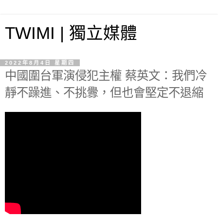
TWIMI | 獨立媒體
2022年8月4日 星期四
中國圍台軍演侵犯主權 蔡英文：我們冷
靜不躁進、不挑釁，但也會堅定不退縮