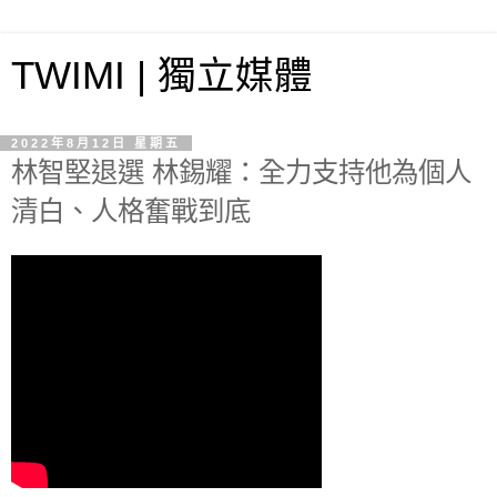
TWIMI | 獨立媒體
2022年8月12日 星期五
林智堅退選 林錫耀：全力支持他為個人
清白、人格奮戰到底