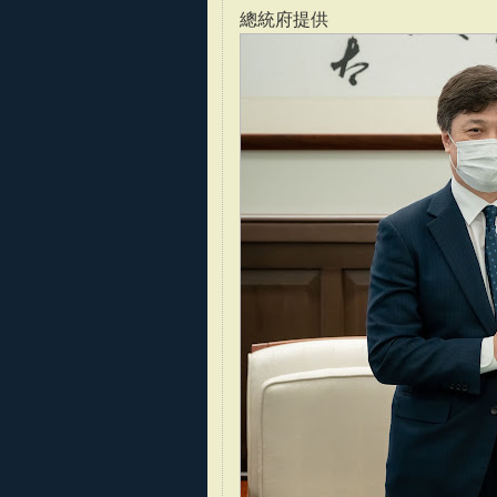
總統府提供