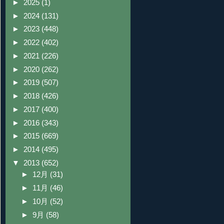
►
2025
(1)
►
2024
(131)
►
2023
(448)
►
2022
(402)
►
2021
(226)
►
2020
(262)
►
2019
(507)
►
2018
(426)
►
2017
(400)
►
2016
(343)
►
2015
(669)
►
2014
(495)
▼
2013
(652)
►
12月
(31)
►
11月
(46)
►
10月
(52)
►
9月
(58)