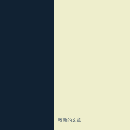
較新的文章