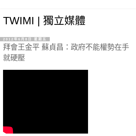
TWIMI | 獨立媒體
2012年6月8日 星期五
拜會王金平 蘇貞昌：政府不能權勢在手
就硬壓