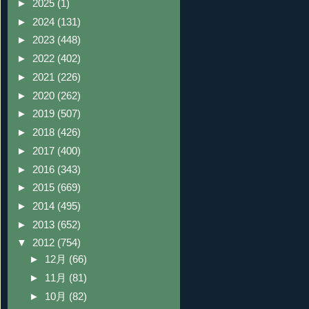
►
2025
(1)
►
2024
(131)
►
2023
(448)
►
2022
(402)
►
2021
(226)
►
2020
(262)
►
2019
(507)
►
2018
(426)
►
2017
(400)
►
2016
(343)
►
2015
(669)
►
2014
(495)
►
2013
(652)
▼
2012
(754)
►
12月
(66)
►
11月
(81)
►
10月
(82)