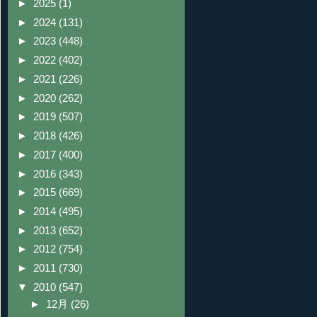
►
2025
(1)
►
2024
(131)
►
2023
(448)
►
2022
(402)
►
2021
(226)
►
2020
(262)
►
2019
(507)
►
2018
(426)
►
2017
(400)
►
2016
(343)
►
2015
(669)
►
2014
(495)
►
2013
(652)
►
2012
(754)
►
2011
(730)
▼
2010
(547)
►
12月
(26)