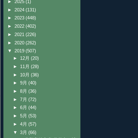
►
2025
(1)
►
2024
(131)
►
2023
(448)
►
2022
(402)
►
2021
(226)
►
2020
(262)
▼
2019
(507)
►
12月
(20)
►
11月
(28)
►
10月
(36)
►
9月
(40)
►
8月
(36)
►
7月
(72)
►
6月
(44)
►
5月
(53)
►
4月
(57)
▼
3月
(66)