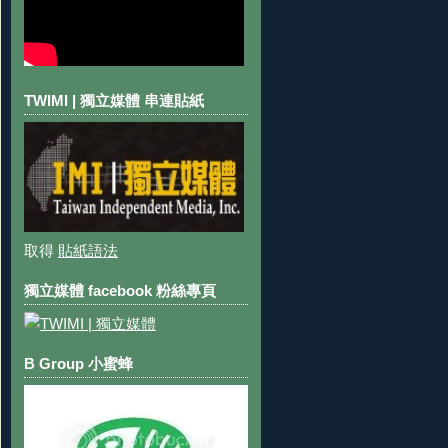
TWIMI | 獨立媒體 串連貼紙
取得
貼紙語法
獨立媒體 facebook 粉絲專頁
B Group 小蜜蜂