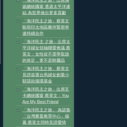
「海洋民主之旅」出席海
妮總統國宴 透過太平洋連
結 為世界做出更多貢獻
「海洋民主之旅」蔡英文
盼與印太地區夥伴緊密串
連持續合作
「海洋民主 之旅」出席太
平洋婦女領袖聯盟會議 蔡
英文：女性從不需爭取誰
的肯定，更不是附屬品
「海洋民主之旅」蔡英文
見證簽署台馬婦女創業小
額貸款循環基金
「海洋民主之旅」出席瓦
卡總統國宴 蔡英文：You
Are My Best Friend
「海洋民主之旅」 為諾魯
「台灣農畜教育中心」揭
幕 蔡英文同時見證愛情