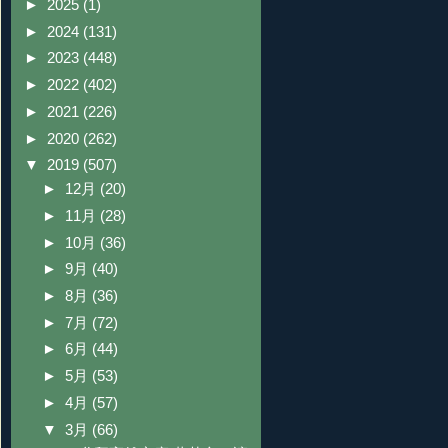
►
2025
(1)
►
2024
(131)
►
2023
(448)
►
2022
(402)
►
2021
(226)
►
2020
(262)
▼
2019
(507)
►
12月
(20)
►
11月
(28)
►
10月
(36)
►
9月
(40)
►
8月
(36)
►
7月
(72)
►
6月
(44)
►
5月
(53)
►
4月
(57)
▼
3月
(66)