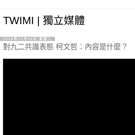
TWIMI | 獨立媒體
2014年11月25日 星期二
對九二共識表態 柯文哲：內容是什麼？