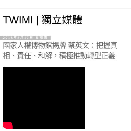
TWIMI | 獨立媒體
2018年5月17日 星期四
國家人權博物館揭牌 蔡英文：把握真
相、責任、和解，積極推動轉型正義