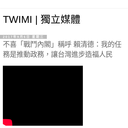
TWIMI | 獨立媒體
2017年9月6日 星期三
不喜「戰鬥內閣」稱呼 賴清德：我的任
務是推動政務，讓台灣進步造福人民