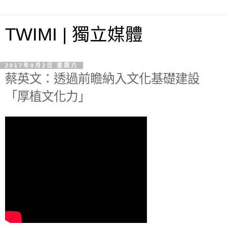
TWIMI | 獨立媒體
2017年9月2日 星期六
蔡英文：透過前瞻納入文化基礎建設
「厚植文化力」