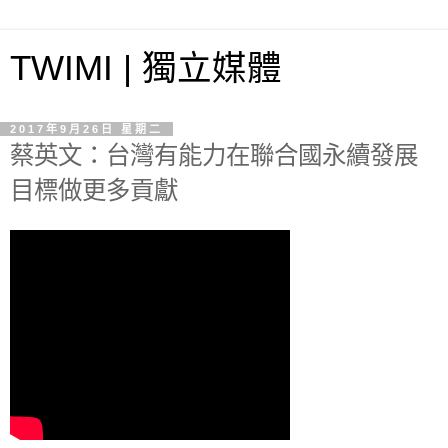
TWIMI | 獨立媒體
2017年9月26日 星期二
蔡英文：台灣有能力在聯合國永續發展
目標做更多貢獻