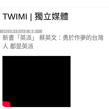
TWIMI | 獨立媒體
2015年9月14日 星期一
新書「英派」 蔡英文：勇於作夢的台灣
人 都是英派