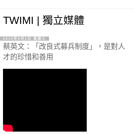
TWIMI | 獨立媒體
2015年9月2日 星期三
蔡英文：「改良式募兵制度」，是對人
才的珍惜和善用