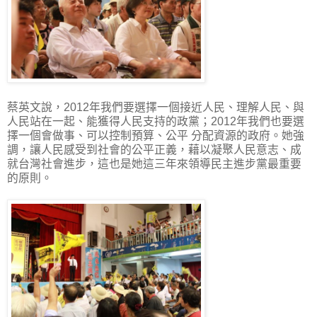
蔡英文說，2012年我們要選擇一個接近人民、理解人民、與
人民站在一起、能獲得人民支持的政黨；2012年我們也要選
擇一個會做事、可以控制預算、公平 分配資源的政府。她強
調，讓人民感受到社會的公平正義，藉以凝聚人民意志、成
就台灣社會進步，這也是她這三年來領導民主進步黨最重要
的原則。