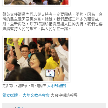
蔡英文呼籲黨內同志與支持者一定要團結、堅強，因為，台
灣的民主還需要民進黨。她說，我們歷經三年多的艱苦歲
月，重新再起，除了特別珍惜與感謝人民的支持，我們也要
繼續堅持人民的想望，與人民站在一起。
更多照片，請點擊上圖，連結至
大地活動相簿
獨立媒體
、
大地文教基金會
大台中採訪報導