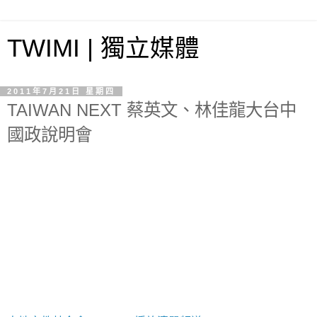
TWIMI | 獨立媒體
2011年7月21日 星期四
TAIWAN NEXT 蔡英文、林佳龍大台中
國政說明會