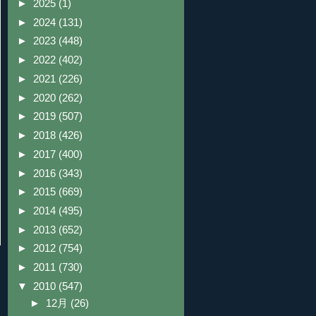
►
2025
(1)
►
2024
(131)
►
2023
(448)
►
2022
(402)
►
2021
(226)
►
2020
(262)
►
2019
(507)
►
2018
(426)
►
2017
(400)
►
2016
(343)
►
2015
(669)
►
2014
(495)
►
2013
(652)
►
2012
(754)
►
2011
(730)
▼
2010
(547)
►
12月
(26)