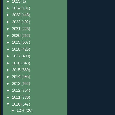
►
2025
(1)
►
2024
(131)
►
2023
(448)
►
2022
(402)
►
2021
(226)
►
2020
(262)
►
2019
(507)
►
2018
(426)
►
2017
(400)
►
2016
(343)
►
2015
(669)
►
2014
(495)
►
2013
(652)
►
2012
(754)
►
2011
(730)
▼
2010
(547)
►
12月
(26)