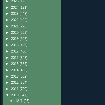
►
2025
(1)
►
2024
(131)
►
2023
(448)
►
2022
(402)
►
2021
(226)
►
2020
(262)
►
2019
(507)
►
2018
(426)
►
2017
(400)
►
2016
(343)
►
2015
(669)
►
2014
(495)
►
2013
(652)
►
2012
(754)
►
2011
(730)
▼
2010
(547)
►
12月
(26)