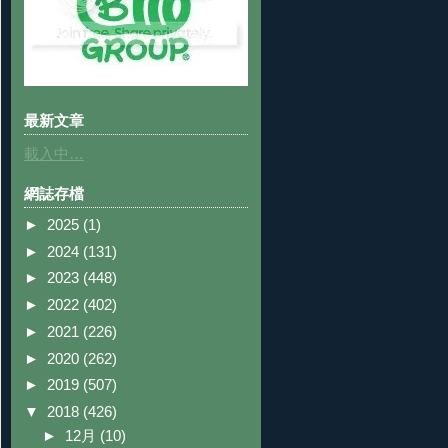
最新文章
載入中…
網誌存檔
►
2025
(1)
►
2024
(131)
►
2023
(448)
►
2022
(402)
►
2021
(226)
►
2020
(262)
►
2019
(507)
▼
2018
(426)
►
12月
(10)