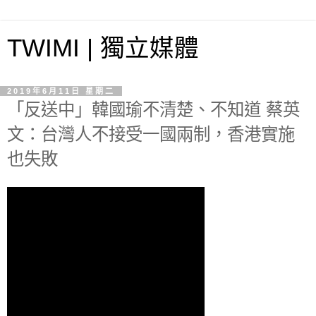
TWIMI | 獨立媒體
2019年6月11日 星期二
「反送中」韓國瑜不清楚、不知道 蔡英
文：台灣人不接受一國兩制，香港實施
也失敗