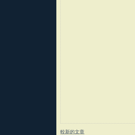
較新的文章