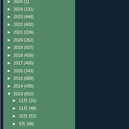
►
2025
(1)
►
2024
(131)
►
2023
(448)
►
2022
(402)
►
2021
(226)
►
2020
(262)
►
2019
(507)
►
2018
(426)
►
2017
(400)
►
2016
(343)
►
2015
(669)
►
2014
(495)
▼
2013
(652)
►
12月
(31)
►
11月
(46)
►
10月
(52)
►
9月
(58)