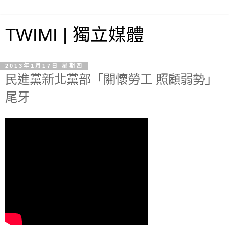
TWIMI | 獨立媒體
2013年1月17日 星期四
民進黨新北黨部「關懷勞工 照顧弱勢」
尾牙