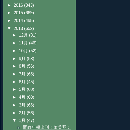
►
2016
(343)
►
2015
(669)
►
2014
(495)
▼
2013
(652)
►
12月
(31)
►
11月
(46)
►
10月
(52)
►
9月
(58)
►
8月
(56)
►
7月
(66)
►
6月
(45)
►
5月
(69)
►
4月
(60)
►
3月
(66)
►
2月
(56)
▼
1月
(47)
問政年報出刊！蕭美琴：