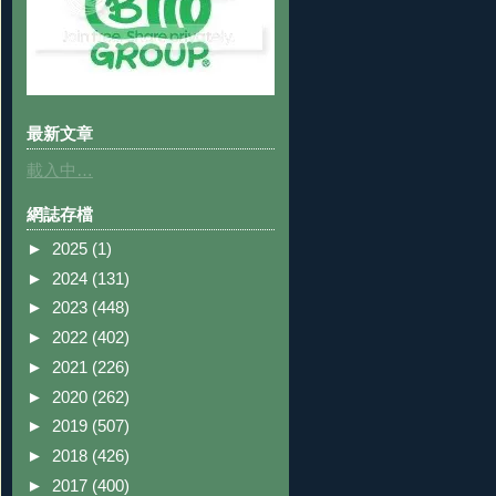
最新文章
載入中…
網誌存檔
►
2025
(1)
►
2024
(131)
►
2023
(448)
►
2022
(402)
►
2021
(226)
►
2020
(262)
►
2019
(507)
►
2018
(426)
►
2017
(400)