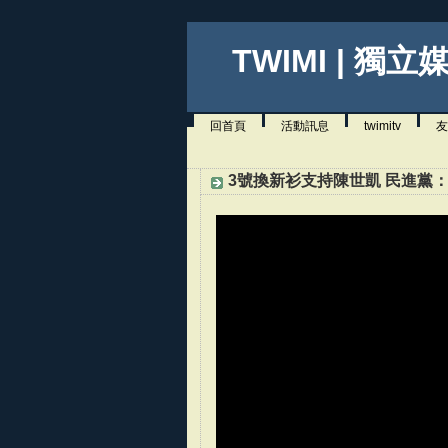
TWIMI | 獨立
回首頁
活動訊息
twimitv
友
3號換新衫支持陳世凱 民進黨