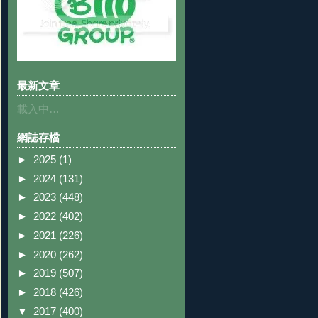
最新文章
載入中…
網誌存檔
►
2025
(1)
►
2024
(131)
►
2023
(448)
►
2022
(402)
►
2021
(226)
►
2020
(262)
►
2019
(507)
►
2018
(426)
▼
2017
(400)