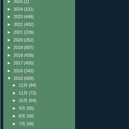
►
2025
(1)
►
2024
(131)
►
2023
(448)
►
2022
(402)
►
2021
(226)
►
2020
(262)
►
2019
(507)
►
2018
(426)
►
2017
(400)
►
2016
(343)
▼
2015
(669)
►
12月
(84)
►
11月
(72)
►
10月
(64)
►
9月
(55)
►
8月
(56)
►
7月
(58)