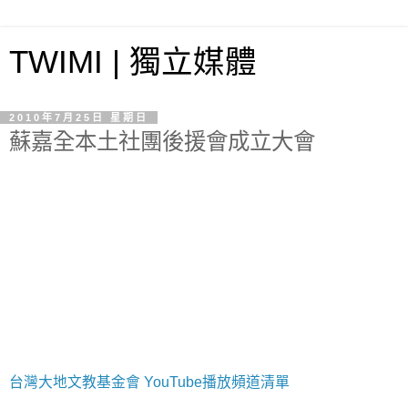
TWIMI | 獨立媒體
2010年7月25日 星期日
蘇嘉全本土社團後援會成立大會
台灣大地文教基金會 YouTube播放頻道清單