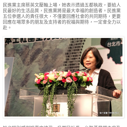
民進黨主席蔡英文壓軸上場，她表示透過五都執政，要給人
民最好的生活品質，民進黨將是最大幸福的創造者。民進黨
五位參選人的責任很大，不僅要回應社會的共同期待，更要
回應在場眾多的朋友及支持者的祝福與期待，一定會全力以
赴。