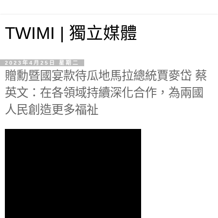
TWIMI | 獨立媒體
2023年4月25日 星期二
贈勳暨國宴款待瓜地馬拉總統賈麥岱 蔡
英文：在各領域持續深化合作，為兩國
人民創造更多福祉