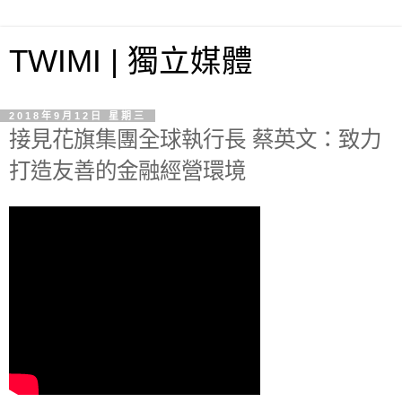
TWIMI | 獨立媒體
2018年9月12日 星期三
接見花旗集團全球執行長 蔡英文：致力
打造友善的金融經營環境