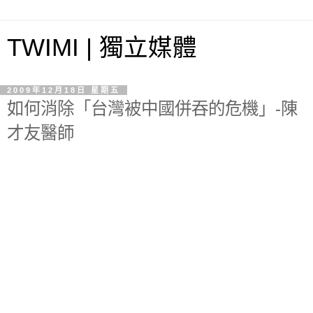
TWIMI | 獨立媒體
2009年12月18日 星期五
如何消除「台灣被中國併吞的危機」-陳
才友醫師