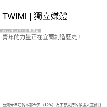
TWIMI | 獨立媒體
2009年12月4日 星期五
青年的力量正在宜蘭創造歷史！
台灣青年逆轉本部今天（12/4）為了替支持的候選人宜蘭縣