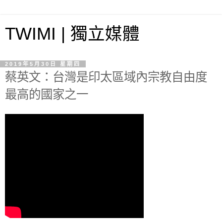
TWIMI | 獨立媒體
2019年5月30日 星期四
蔡英文：台灣是印太區域內宗教自由度
最高的國家之一