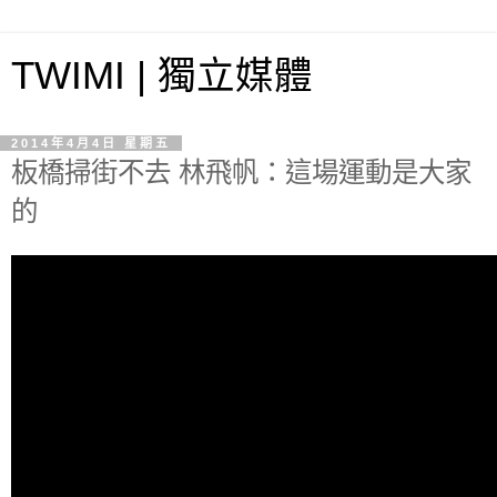
TWIMI | 獨立媒體
2014年4月4日 星期五
板橋掃街不去 林飛帆：這場運動是大家
的