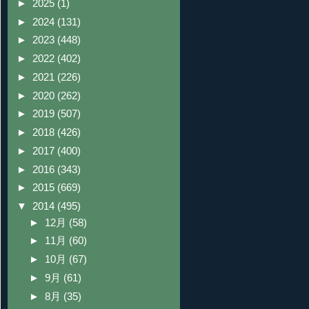
►
2025
(1)
►
2024
(131)
►
2023
(448)
►
2022
(402)
►
2021
(226)
►
2020
(262)
►
2019
(507)
►
2018
(426)
►
2017
(400)
►
2016
(343)
►
2015
(669)
▼
2014
(495)
►
12月
(58)
►
11月
(60)
►
10月
(67)
►
9月
(61)
►
8月
(35)